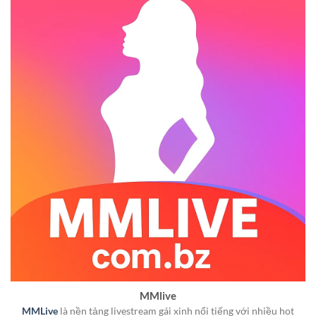
MMlive
MMLive
là nền tảng livestream gái xinh nổi tiếng với nhiều hot