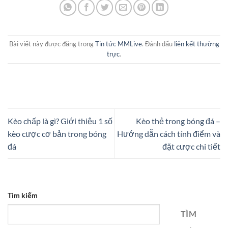
Bài viết này được đăng trong
Tin tức MMLive
. Đánh dấu
liên kết thường
trực
.
Kèo chấp là gì? Giới thiệu 1 số
Kèo thẻ trong bóng đá –
kèo cược cơ bản trong bóng
Hướng dẫn cách tính điểm và
đá
đặt cược chi tiết
Tìm kiếm
TÌM