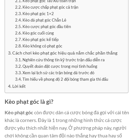
Kèo phạt góc Tài/Xỉu toàn trận
Kèo cược chấp phạt góc cả trận
Kèo phạt góc 1×2
Kèo đá phạt góc Chẵn Lẻ
Kèo cược phạt góc đầu tiên
Kèo góc cuối cùng
Kèo phạt góc kế tiếp
Kèo không có phạt góc
Cách chơi kèo phạt góc hiệu quả nắm chắc phần thắng
Nghiên cứu thông tin kỹ trước trận đấu diễn ra
Quyết đoán đặt cược trong mọi tình huống
Xem lại lịch sử các trận bóng đá trước đó
Tìm hiểu về phong độ 2 đội bóng tham gia thi đấu
Lời kết
Kèo phạt góc là gì?
Kèo phạt góc
còn được dân cá cược bóng đá gọi với cái tên
khác là corners. Đây là 1 trong những hình thức cá cược
được yêu thích nhất hiện nay. Ở phương pháp này, người
chơi không cần quan tâm đội nào thắng hay thua hay số