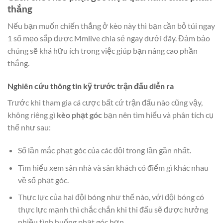
thắng
Nếu bạn muốn chiến thắng ở kèo này thì bạn cần bỏ túi ngay
1 số mẹo sắp được Mmlive chia sẻ ngay dưới đây. Đảm bảo
chúng sẽ khá hữu ích trong việc giúp bạn nâng cao phần
thắng.
Nghiên cứu thông tin kỹ trước trận đấu diễn ra
Trước khi tham gia cá cược bất cứ trận đấu nào cũng vậy,
không riêng gì
kèo phạt góc
bạn nên tìm hiểu và phân tích cụ
thể như sau:
Số lần mắc phạt góc của các đội trong lần gần nhất.
Tìm hiểu xem sân nhà và sân khách có điểm gì khác nhau
về số phạt góc.
Thực lực của hai đội bóng như thế nào, với đội bóng có
thực lực mạnh thì chắc chắn khi thi đấu sẽ được hưởng
nhiều tình huống phạt góc hơn.