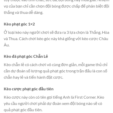
vụ của bạn chỉ cần chọn đội bóng được chấp để phân biệt đội
thắng và thua dễ dàng.
Kèo phạt góc 1×2
Ở loại kèo này người chơi sẽ đưa ra 3 lựa chọn là Thắng, Hòa
và Thua. Cách chơi kèo góc này khá giống với kèo cược Châu
Âu.
Kèo đá phạt góc Chẵn Lẻ
Kèo chẵn lẻ có cách chơi vô cùng đơn giản, mỗi game thủ chỉ
cần dự đoán số lượng quả phạt góc trong trận đấu là con số
chẵn hay lẻ và tiến hành đặt cược.
Kèo cược phạt góc đầu tiên
Kèo cược này còn có tên gọi tiếng Anh là First Corner. Kèo
yêu cầu người chơi phải dự đoán xem đội bóng nào sẽ có
quả phạt góc đầu tiên.