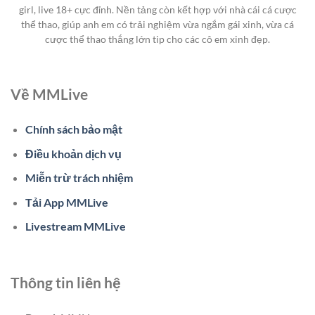
girl, live 18+ cực đỉnh. Nền tảng còn kết hợp với nhà cái cá cược
thể thao, giúp anh em có trải nghiệm vừa ngắm gái xinh, vừa cá
cược thể thao thắng lớn tip cho các cô em xinh đẹp.
Về MMLive
Chính sách bảo mật
Điều khoản dịch vụ
Miễn trừ trách nhiệm
Tải App MMLive
Livestream MMLive
Thông tin liên hệ