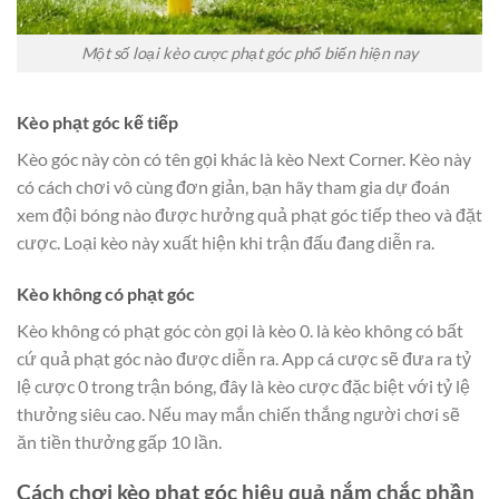
Một số loại kèo cược phạt góc phổ biến hiện nay
Kèo phạt góc kế tiếp
Kèo góc này còn có tên gọi khác là kèo Next Corner. Kèo này
có cách chơi vô cùng đơn giản, bạn hãy tham gia dự đoán
xem đội bóng nào được hưởng quả phạt góc tiếp theo và đặt
cược. Loại kèo này xuất hiện khi trận đấu đang diễn ra.
Kèo không có phạt góc
Kèo không có phạt góc còn gọi là kèo 0. là kèo không có bất
cứ quả phạt góc nào được diễn ra. App cá cược sẽ đưa ra tỷ
lệ cược 0 trong trận bóng, đây là kèo cược đặc biệt với tỷ lệ
thưởng siêu cao. Nếu may mắn chiến thắng người chơi sẽ
ăn tiền thưởng gấp 10 lần.
Cách chơi kèo phạt góc hiệu quả nắm chắc phần