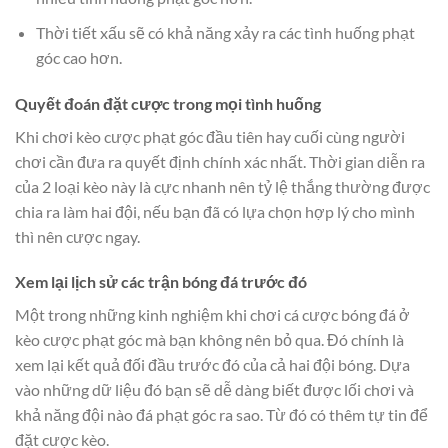
Thời tiết xấu sẽ có khả năng xảy ra các tình huống phạt
góc cao hơn.
Quyết đoán đặt cược trong mọi tình huống
Khi chơi kèo cược phạt góc đầu tiên hay cuối cùng người
chơi cần đưa ra quyết định chính xác nhất. Thời gian diễn ra
của 2 loại kèo này là cực nhanh nên tỷ lệ thắng thường được
chia ra làm hai đội, nếu bạn đã có lựa chọn hợp lý cho mình
thì nên cược ngay.
Xem lại lịch sử các trận bóng đá trước đó
Một trong những kinh nghiệm khi chơi cá cược bóng đá ở
kèo cược phạt góc mà bạn không nên bỏ qua. Đó chính là
xem lại kết quả đối đầu trước đó của cả hai đội bóng. Dựa
vào những dữ liệu đó bạn sẽ dễ dàng biết được lối chơi và
khả năng đội nào đá phạt góc ra sao. Từ đó có thêm tự tin để
đặt cược kèo.