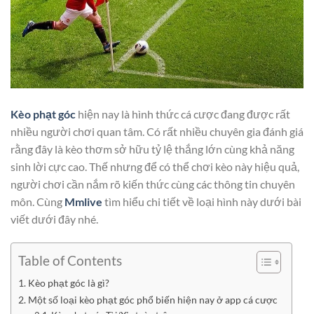
Kèo phạt góc
hiện nay là hình thức cá cược đang được rất
nhiều người chơi quan tâm. Có rất nhiều chuyên gia đánh giá
rằng đây là kèo thơm sở hữu tỷ lệ thắng lớn cùng khả năng
sinh lời cực cao. Thế nhưng để có thể chơi kèo này hiệu quả,
người chơi cần nắm rõ kiến thức cùng các thông tin chuyên
môn. Cùng
Mmlive
tìm hiểu chi tiết về loại hình này dưới bài
viết dưới đây nhé.
Table of Contents
Kèo phạt góc là gì?
Một số loại kèo phạt góc phổ biến hiện nay ở app cá cược