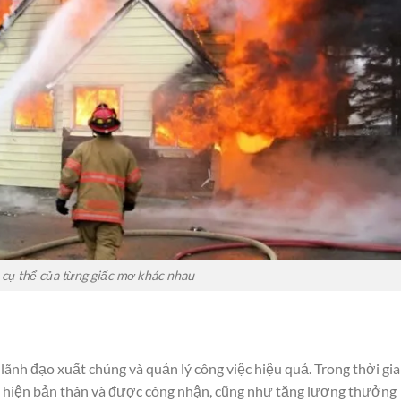
 cụ thể của từng giấc mơ khác nhau
lãnh đạo xuất chúng và quản lý công việc hiệu quả. Trong thời gi
hể hiện bản thân và được công nhận, cũng như tăng lương thưởng