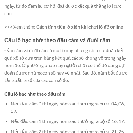
ngày, từ đó đem lại cơ hội đạt được kết quả thắng lợi cực
cao.
>>> Xem thêm:
Cách tính tiền lô xiên khi chơi lô đề online
Cầu lô bạc nhớ theo đầu câm và đuôi câm
Đầu câm và đuôi câm là một trong những cách dự đoán kết
quả xổ số dựa trên bảng kết quả các số không về trong ngày
hôm đó. Ở phương pháp này người chơi có thể dễ dàng dự
đoán được những con số hay về nhất. Sau đó, nắm bắt được
tần suất ra số của các con số đó.
Cầu lô bạc nhớ theo đầu câm
Nếu đầu câm 0 thì ngày hôm sau thường ra bộ số 04, 06,
09.
Nếu đầu câm 1 thì ngày hôm sau thường ra bộ số 16, 17.
Nếu đầu câm 2 thì ngày hôm sau thường ra bộ số 21, 25,