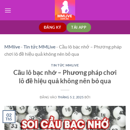
Bỏ
qua
nội
dung
ĐĂNG KÝ
TẢI APP
MMlive
-
Tin tức MMLive
-
Cầu lô bạc nhớ – Phương pháp
chơi lô đề hiệu quả không nên bỏ qua
TIN TỨC MMLIVE
Cầu lô bạc nhớ – Phương pháp chơi
lô đề hiệu quả không nên bỏ qua
ĐĂNG VÀO
THÁNG 5 2, 2025
BỞI
02
Th5