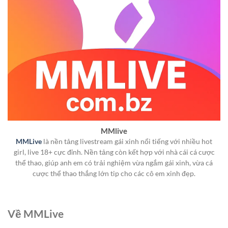
MMlive
MMLive
là nền tảng livestream gái xinh nổi tiếng với nhiều hot
girl, live 18+ cực đỉnh. Nền tảng còn kết hợp với nhà cái cá cược
thể thao, giúp anh em có trải nghiệm vừa ngắm gái xinh, vừa cá
cược thể thao thắng lớn tip cho các cô em xinh đẹp.
Về MMLive