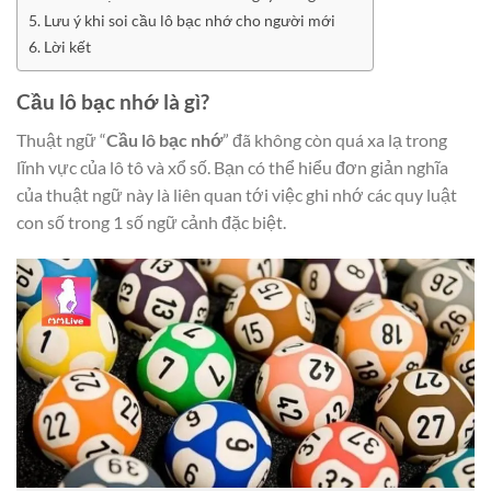
Lưu ý khi soi cầu lô bạc nhớ cho người mới
Lời kết
Cầu lô bạc nhớ là gì?
Thuật ngữ “
Cầu lô bạc nhớ
” đã không còn quá xa lạ trong
lĩnh vực của lô tô và xổ số. Bạn có thể hiểu đơn giản nghĩa
của thuật ngữ này là liên quan tới việc ghi nhớ các quy luật
con số trong 1 số ngữ cảnh đặc biệt.