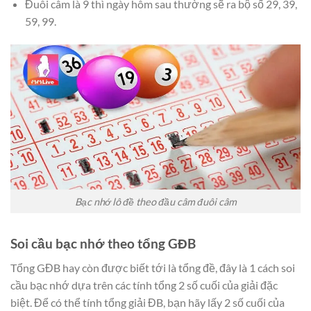
Đuôi câm là 9 thì ngày hôm sau thường sẽ ra bộ số 29, 39,
59, 99.
Bạc nhớ lô đề theo đầu câm đuôi câm
Soi cầu bạc nhớ theo tổng GĐB
Tổng GĐB hay còn được biết tới là tổng đề, đây là 1 cách soi
cầu bạc nhớ dựa trên các tính tổng 2 số cuối của giải đặc
biệt. Để có thể tính tổng giải ĐB, bạn hãy lấy 2 số cuối của