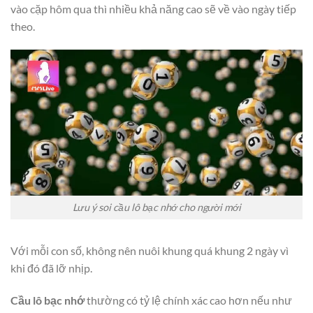
vào cặp hôm qua thì nhiều khả năng cao sẽ về vào ngày tiếp
theo.
Lưu ý soi cầu lô bạc nhớ cho người mới
Với mỗi con số, không nên nuôi khung quá khung 2 ngày vì
khi đó đã lỡ nhịp.
Cầu lô bạc nhớ
thường có tỷ lệ chính xác cao hơn nếu như