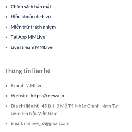
Chính sách bảo mật
Điều khoản dịch vụ
Miễn trừ trách nhiệm
Tải App MMLive
Livestream MMLive
Thông tin liên hệ
Brand
: MMLive
Website
:
https://reewa.in
Địa chỉ liên hệ
: 45 Đ. Hồ Mễ Trì, Nhân Chính, Nam Từ
Liêm, Hà Nội, Việt Nam
Email
:
mmlive_bz@gmail.com